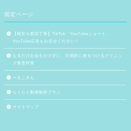
固定ページ
【格安＆親切丁寧】TikTok、YouTubeショート、
YouTube広告もお任せください！
なるだけお金をかけずに、圧倒的に差をつけるクリニッ
ク集患対策
べるこさん
らくらく動画制作プラン
サイトマップ