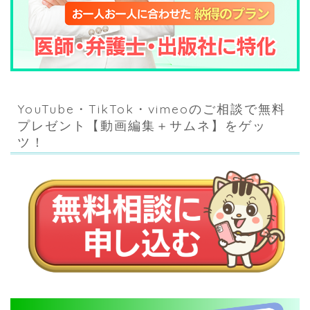
YouTube・TikTok・vimeoのご相談で無料
プレゼント【動画編集＋サムネ】をゲッ
ツ！