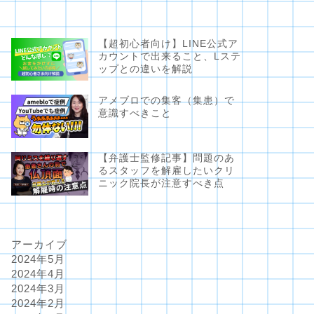
【超初心者向け】LINE公式ア
カウントで出来ること、Lステ
ップとの違いを解説
アメブロでの集客（集患）で
意識すべきこと
【弁護士監修記事】問題のあ
るスタッフを解雇したいクリ
ニック院長が注意すべき点
アーカイブ
2024年5月
2024年4月
2024年3月
2024年2月