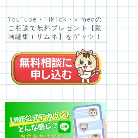
YouTube・TikTok・vimeoの
ご相談で無料プレゼント【動
画編集＋サムネ】をゲッツ！