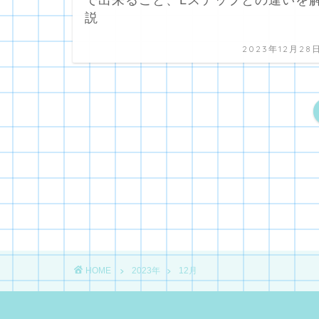
説
2023年12月28
HOME
2023年
12月