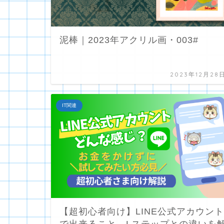
泥棒｜2023年アクリル画・003#
2023年12月28
IT関連
【超初心者向け】LINE公式アカウント
で出来ること、Lステップとの違いを