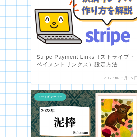
Stripe Payment Links（ストライプ・
ペイメントリンクス）設定方法
2023年12月29
アートギャラリー