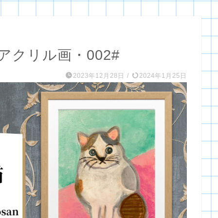
アクリル画・002#
2023年12月28日
/
2024年1月25日