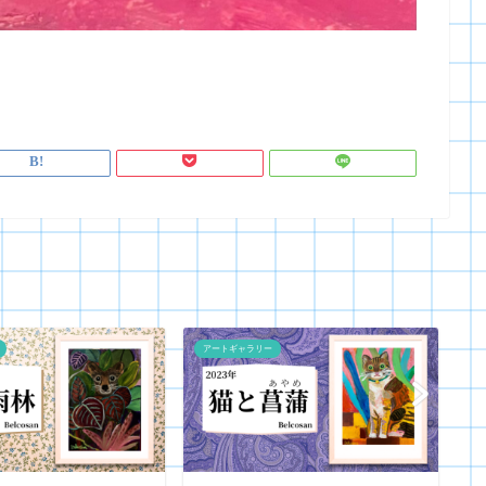
アートギャラリー
ア