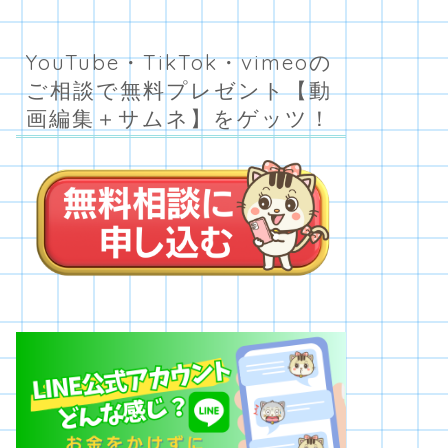
YouTube・TikTok・vimeoの
ご相談で無料プレゼント【動
画編集＋サムネ】をゲッツ！