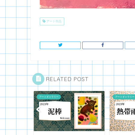
アート作品
RELATED POST
アートギャラリー
アートギャラリー