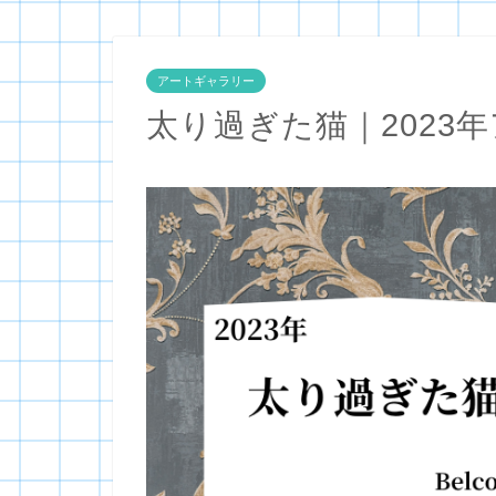
アートギャラリー
太り過ぎた猫｜2023年