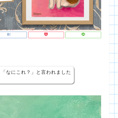
ら「なにこれ？」と言われました