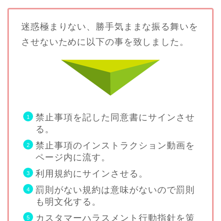
迷惑極まりない、勝手気ままな振る舞いを
させないために以下の事を致しました。
禁止事項を記した同意書にサインさせ
る。
禁止事項のインストラクション動画を
ページ内に流す。
利用規約にサインさせる。
罰則がない規約は意味がないので罰則
も明文化する。
カスタマーハラスメント行動指針を策