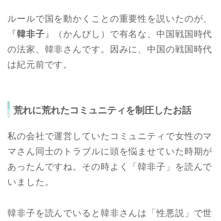
ルールで国を動かくことの重要性を説いたのが、
『
韓非子
』（かんぴし）で有名な、中国戦国時代
の法家、韓非さんです。因みに、中国の戦国時代
は紀元前です。
荒れに荒れたコミュニティを制圧したお話
私の会社で運営していたコミュニティで女性のマ
マさん同士のトラブルに頭を悩ませていた時期が
あったんですね。その時よく「韓非子」を読んで
いました。
韓非子を読んでいると韓非さんは「性悪説」で世