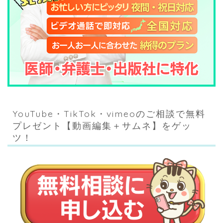
YouTube・TikTok・vimeoのご相談で無料
プレゼント【動画編集＋サムネ】をゲッ
ツ！