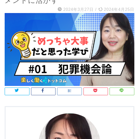
メントに活かす
2024年3月27日
/
2024年4月25日