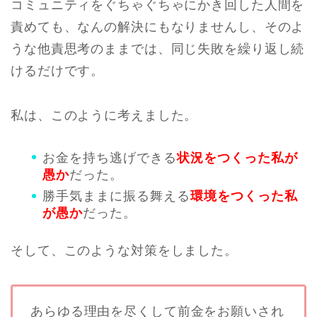
コミュニティをぐちゃぐちゃにかき回した人間を
責めても、なんの解決にもなりませんし、そのよ
うな他責思考のままでは、同じ失敗を繰り返し続
けるだけです。
私は、このように考えました。
お金を持ち逃げできる
状況をつくった私が
愚か
だった。
勝手気ままに振る舞える
環境をつくった私
が愚か
だった。
そして、このような対策をしました。
あらゆる理由を尽くして前金をお願いされ