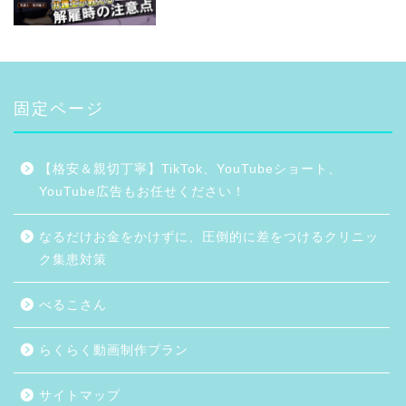
固定ページ
【格安＆親切丁寧】TikTok、YouTubeショート、
YouTube広告もお任せください！
なるだけお金をかけずに、圧倒的に差をつけるクリニッ
ク集患対策
べるこさん
らくらく動画制作プラン
サイトマップ