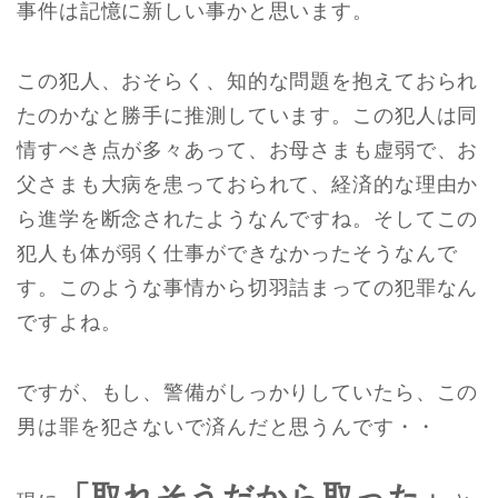
事件は記憶に新しい事かと思います。
この犯人、おそらく、知的な問題を抱えておられ
たのかなと勝手に推測しています。この犯人は同
情すべき点が多々あって、お母さまも虚弱で、お
父さまも大病を患っておられて、経済的な理由か
ら進学を断念されたようなんですね。そしてこの
犯人も体が弱く仕事ができなかったそうなんで
す。このような事情から切羽詰まっての犯罪なん
ですよね。
ですが、もし、警備がしっかりしていたら、この
男は罪を犯さないで済んだと思うんです・・
「取れそうだから取った」