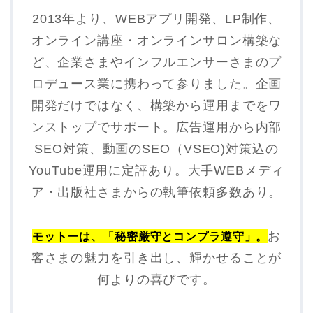
2013年より、WEBアプリ開発、LP制作、
オンライン講座・オンラインサロン構築な
ど、企業さまやインフルエンサーさまのプ
ロデュース業に携わって参りました。企画
開発だけではなく、構築から運用までをワ
ンストップでサポート。広告運用から内部
SEO対策、動画のSEO（VSEO)対策込の
YouTube運用に定評あり。大手WEBメディ
ア・出版社さまからの執筆依頼多数あり。
お
モットーは、「秘密厳守とコンプラ遵守」。
客さまの魅力を引き出し、輝かせることが
何よりの喜びです。