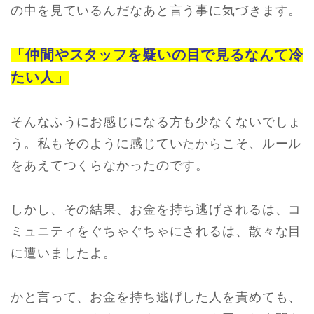
の中を見ているんだなあと言う事に気づきます。
「仲間やスタッフを疑いの目で見るなんて冷
たい人」
そんなふうにお感じになる方も少なくないでしょ
う。私もそのように感じていたからこそ、ルール
をあえてつくらなかったのです。
しかし、その結果、お金を持ち逃げされるは、コ
ミュニティをぐちゃぐちゃにされるは、散々な目
に遭いましたよ。
かと言って、お金を持ち逃げした人を責めても、