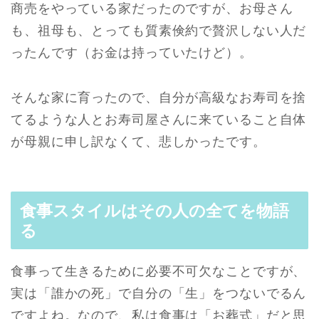
商売をやっている家だったのですが、お母さん
も、祖母も、とっても質素倹約で贅沢しない人だ
ったんです（お金は持っていたけど）。
そんな家に育ったので、自分が高級なお寿司を捨
てるような人とお寿司屋さんに来ていること自体
が母親に申し訳なくて、悲しかったです。
食事スタイルはその人の全てを物語
る
食事って生きるために必要不可欠なことですが、
実は「誰かの死」で自分の「生」をつないでるん
ですよね。なので、私は食事は「お葬式」だと思