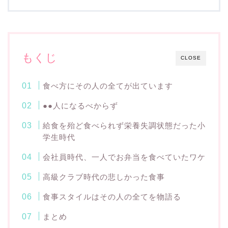
もくじ
CLOSE
食べ方にその人の全てが出ています
●●人になるべからず
給食を殆ど食べられず栄養失調状態だった小
学生時代
会社員時代、一人でお弁当を食べていたワケ
高級クラブ時代の悲しかった食事
食事スタイルはその人の全てを物語る
まとめ