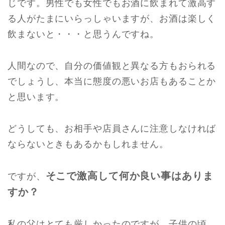
じです。男性でも女性でもお酒に飲まれて激高す
る人がたまにいらっしゃいますが、お酒は楽しく
飲まないと・・・と思うんですね。
人間なので、自分の価値観と異なる方もおられる
でしょうし、本当に態度の悪いお店もあることか
と思います。
どうしても、お相手や店員さんに注意しなければ
ならないときもあるかもしれません。
そこで激高して何か良い事はありま
ですが、
すか？
私の父はとても厳しかったのですが、子供の頃、