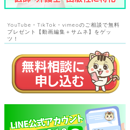
YouTube・TikTok・vimeoのご相談で無料
プレゼント【動画編集＋サムネ】をゲッ
ツ！