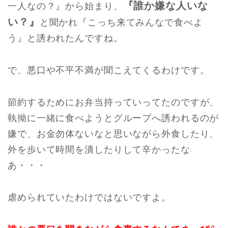
『誰か嫌な人いな
一人なの？』から始まり、
い？』
と聞かれ『こっち来てみんなで食べよ
う』と誘われたんですね。
で、悪口や不平不満が聞こえてくるわけです。
節約するためにお弁当持っていってたのですが、
執拗に一緒に食べようとグループへ誘われるのが
嫌で、お金勿体ないなと思いながら外食したり、
外を歩いて時間を潰したりして辛かったな
あ・・・
虐められていたわけではないですよ。