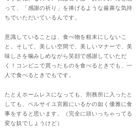
って、「感謝の祈り」を捧げるような厳粛な気持
ちでいただいているんです。
意識していることは、食べ物を粗末にしないこ
と。そして、美しい空間で、美しいマナーで、美
味しさを噛みしめながら笑顔で感謝していただ
く！コンビニで買ったものを食べるときでも、一
人で食べるときでもです。
たとえホームレスになっても、刑務所に入ったと
しても、ベルサイユ宮殿にいるかの如く優雅に食
事をすると思います。（完全に頭いっちゃってる
変な奴でしょうけど）