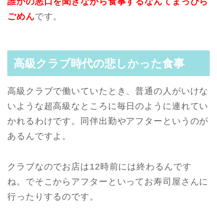
誰かの悪口を聞きながら食事するなんてまっぴら
ごめん
です。
高級クラブ時代の悲しかった食事
高級クラブで働いていたとき、普通の人がいけな
いような超高級なところに毎日のように連れてい
かれるわけです。同伴出勤やアフターというのが
あるんですよ。
クラブなのでお店は12時前には終わるんです
ね。でそこからアフターといってお寿司屋さんに
行ったりするのです。