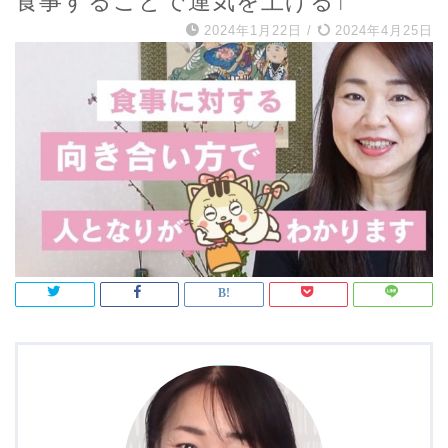
食事することで運気を上げる↑
2024年1月22日
/
2024年4月25日