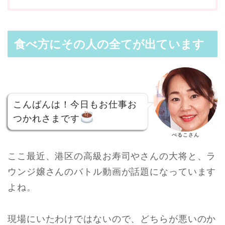
食べ方にその人の全てが出ています
こんばんは！今日もお仕事お
つかれさまです
べるこさん
ここ最近、港区の高級お寿司やさんの大将と、ラ
ウンジ嬢さんのバトル動画が話題になっています
よね。
現場にいたわけではないので、どちらが悪いのか