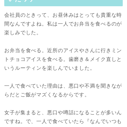
会社員のときって、お昼休みはとっても貴重な時
間なんですよね。私は一人でお弁当を食べるのが
楽しみでした。
お弁当を食べる。近所のアイスやさんに行きミン
トチョコアイスを食べる。歯磨き＆メイク直しと
いうルーティンを楽しんでいました。
一人で食べていた理由は、悪口や不満を聞きなが
らだとご飯がマズくなるからです。
女子が集まると、悪口や噂話になることが多いん
ですね。で、一人で食べていたら『なんでいつも