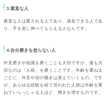
3.素直な人
素直な人は愛される人であり、成長できる人であ
り、手を差し伸べてもらえる人なんです。
4.自分磨きを怠らない人
外見磨きや知識を磨くことも大切ですが、最も大
切なのは「人格」を磨くことです。年齢を重ねる
ごとに、外見や頭の働きは衰えていくもの。です
が、あらゆる経験を経て培われた人徳は年齢を重
ねていらっしゃる人ほど、輝きを増すものです。