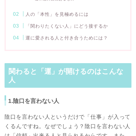
人の「本性」を見極めるには
「関わりたくない人」にどう接するか
運に愛される人と付き合うためには？
関わると「運」が開けるのはこんな
人
1.陰口を言わない人
陰口を言わない人というだけで「仕事」が入って
くるんですね。なぜでしょう？陰口を言わない人
は「信頼」出来る人と見られるからです。また、