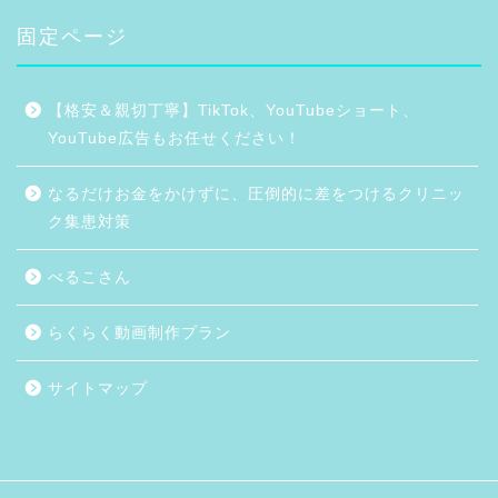
固定ページ
【格安＆親切丁寧】TikTok、YouTubeショート、
YouTube広告もお任せください！
なるだけお金をかけずに、圧倒的に差をつけるクリニッ
ク集患対策
べるこさん
らくらく動画制作プラン
サイトマップ