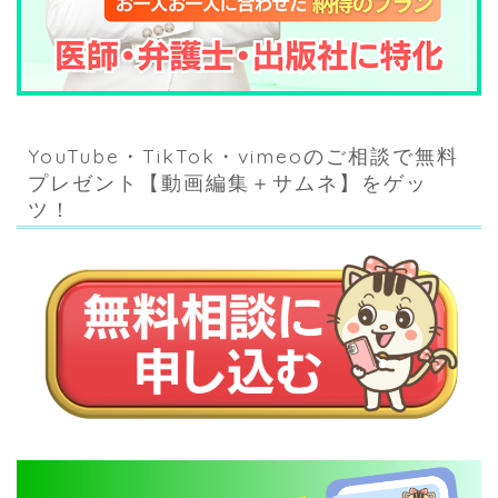
YouTube・TikTok・vimeoのご相談で無料
プレゼント【動画編集＋サムネ】をゲッ
ツ！