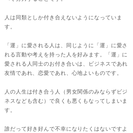
人は同類としか付き合えないようになっていま
す。
「運」に愛される人は、同じように「運」に愛さ
れる言動や考えを持った人を好みます。「運」に
愛される人同士のお付き合いは、ビジネスであれ
友情であれ、恋愛であれ、心地よいものです。
人の人生は付き合う人（男女関係のみならずビジ
ネスなども含む）で良くも悪くもなってしまいま
す。
誰だって好き好んで不幸になりたくはないですよ