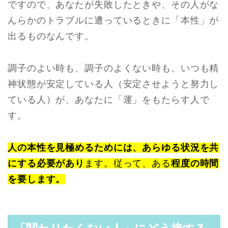
ですので、あなたが失敗したときや、その人がな
んらかのトラブルに遭っているときに「本性」が
出るものなんです。
調子のよい時も、調子のよくない時も、いつも精
神状態が安定している人（安定させようと努力し
ている人）が、あなたに「運」をもたらす人で
す。
人の本性を見極めるためには、あらゆる状況を共
にする必要があり
ます。従って、ある
程度の時間
を要します。