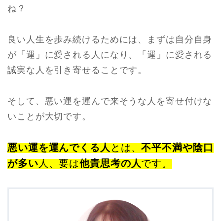
ね？
良い人生を歩み続けるためには、まずは自分自身
が「運」に愛される人になり、「運」に愛される
誠実な人を引き寄せることです。
そして、悪い運を運んで来そうな人を寄せ付けな
いことが大切です。
悪い運を運んでくる人
とは、
不平不満や陰口
が多い
人、要は
他責思考の人
です。