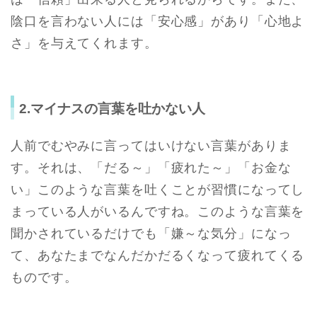
陰口を言わない人には「安心感」があり「心地よ
さ」を与えてくれます。
2.マイナスの言葉を吐かない人
人前でむやみに言ってはいけない言葉がありま
す。それは、「だる～」「疲れた～」「お金な
い」このような言葉を吐くことが習慣になってし
まっている人がいるんですね。このような言葉を
聞かされているだけでも「嫌～な気分」になっ
て、あなたまでなんだかだるくなって疲れてくる
ものです。