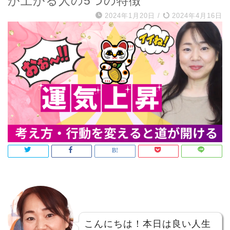
が上がる人の5つの特徴
2024年1月20日
/
2024年4月16日
こんにちは！本日は良い人生