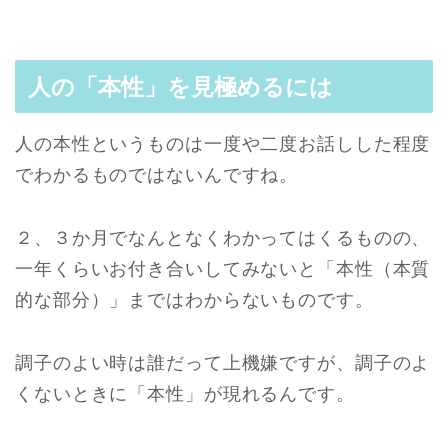
人の「本性」を見極めるには
人の本性というものは一度や二度お話しした程度
でわかるものではないんですね。
２、３か月でなんとなくわかってはくるものの、
一年くらいお付き合いしてみないと「本性（本質
的な部分）」まではわからないものです。
調子のよい時は誰だって上機嫌ですが、調子のよ
くないときに「本性」が現れるんです。