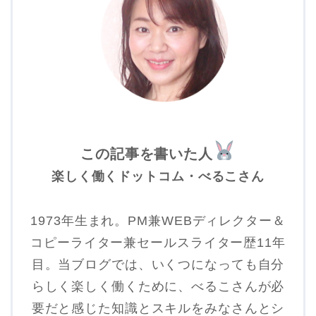
この記事を書いた人
楽しく働くドットコム・べるこさん
1973年生まれ。PM兼WEBディレクター＆
コピーライター兼セールスライター歴11年
目。当ブログでは、いくつになっても自分
らしく楽しく働くために、べるこさんが必
要だと感じた知識とスキルをみなさんとシ