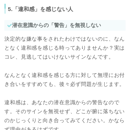
5.「違和感」を感じない人
潜在意識からの「警告」を無視しない
決定的な嫌な事をされたわけではないのに、なん
となく違和感を感じる時ってありませんか？実は
コレ、見逃してはいけないサインなんです。
なんとなく違和感を感じる方に対して無理にお付
き合いをすすめても、後々必ず問題が生じます。
違和感は、あなたの潜在意識からの警告なので
す。そのサインを無視せず、どこが腑に落ちない
のかじっくりと向き合ってみてください。かなら
ず理由があるはずです。